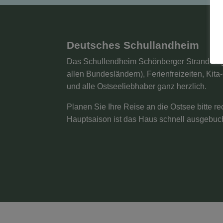
Deutsches Schullandheim
Das Schullendheim Schönberger Strand beg
allen Bundesländern), Ferienfreizeiten, Kit
und alle Ostseeliebhaber ganz herzlich.
Planen Sie Ihre Reise an die Ostsee bitte re
Hauptsaison ist das Haus schnell ausgebuc