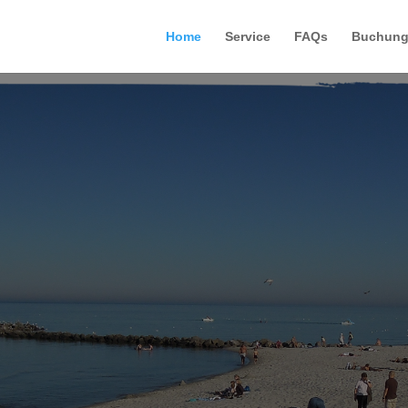
Home
Service
FAQs
Buchung