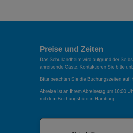
Preise und Zeiten
Das Schullandheim wird aufgrund der Selbst
anreisende Gäste. Kontaktieren Sie bitte un
Bitte beachten Sie die Buchungszeiten auf I
Abreise ist an Ihrem Abreisetag um 10:00 U
mit dem Buchungsbüro in Hamburg.