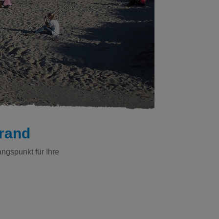
rand
ngspunkt für Ihre