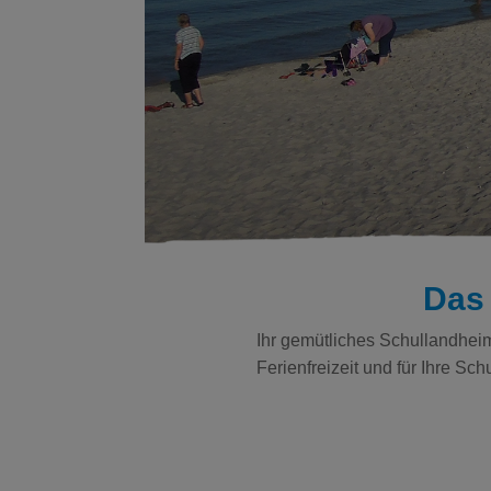
Das
Ihr gemütliches Schullandheim
Ferienfreizeit und für Ihre Sch