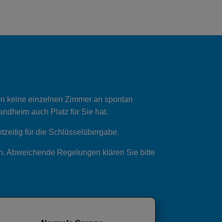
en keine einzelnen Zimmer an spontan
andheim auch Platz für Sie hat.
tzeitig für die Schlüsselübergabe.
en. Abweichende Regelungen klären Sie bitte