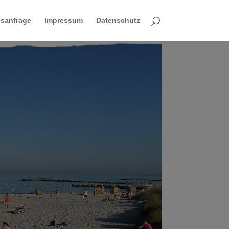
sanfrage
Impressum
Datenschutz